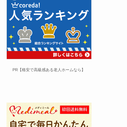
PR【格安で高級感ある老人ホームなら】