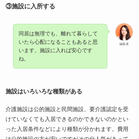
③施設に入所する
同居は無理でも、離れて暮らして
いたら心配になることもあると思
編集者
います。施設に入れば安心です
ね。
施設はいろいろな種類がある
介護施設は公的施設と民間施設、要介護認定を受
けていなくても入居できるのかできないのかとい
った入居条件などにより種類が分かれます。費用
は公的施設の方が安いですがその分人気があって