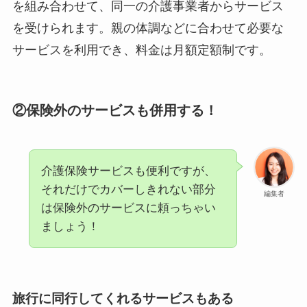
を組み合わせて、同一の介護事業者からサービス
を受けられます。親の体調などに合わせて必要な
サービスを利用でき、料金は月額定額制です。
②保険外のサービスも併用する！
介護保険サービスも便利ですが、
それだけでカバーしきれない部分
編集者
は保険外のサービスに頼っちゃい
ましょう！
旅行に同行してくれるサービスもある