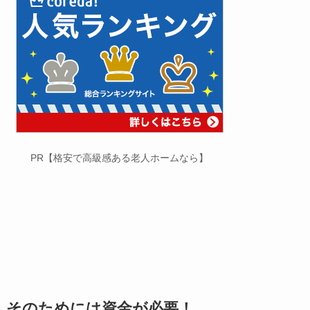
PR【格安で高級感ある老人ホームなら】
そのためには資金が必要！