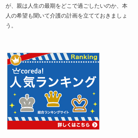
が、親は人生の最期をどこで過ごしたいのか、本
人の希望も聞いて介護の計画を立てておきましょ
う。