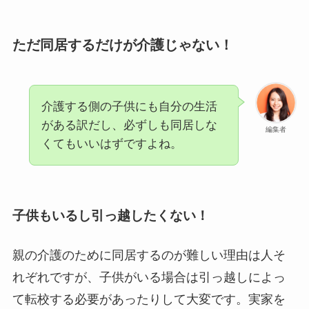
ただ同居するだけが介護じゃない！
介護する側の子供にも自分の生活
がある訳だし、必ずしも同居しな
編集者
くてもいいはずですよね。
子供もいるし引っ越したくない！
親の介護のために同居するのが難しい理由は人そ
れぞれですが、子供がいる場合は引っ越しによっ
て転校する必要があったりして大変です。実家を