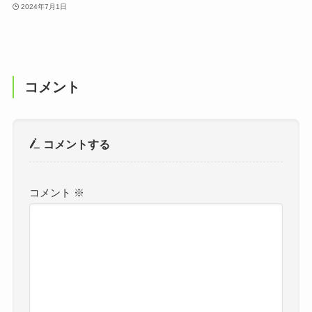
2024年7月1日
コメント
コメントする
コメント
※