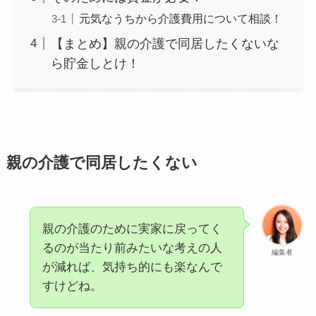
元気なうちから介護費用について相談！
【まとめ】親の介護で同居したくないな
ら貯金しとけ！
親の介護で同居したくない
親の介護のために実家に戻ってく
るのが当たり前みたいな考えの人
編集者
が減れば、気持ち的にも楽なんで
すけどね。