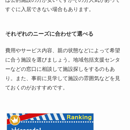
すぐに入居できない場合もあります。
それぞれのニーズに合わせて選べる
費用やサービス内容、親の状態などによって希望
に合う施設を選びましょう。地域包括支援センタ
ーなどの窓口に相談して施設探しをするのもあ
り。また、事前に見学して施設の雰囲気などを見
ておくのがおすすめです。