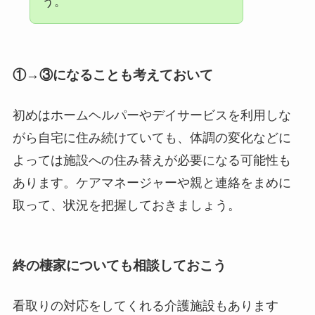
う。
①→③になることも考えておいて
初めはホームヘルパーやデイサービスを利用しな
がら自宅に住み続けていても、体調の変化などに
よっては施設への住み替えが必要になる可能性も
あります。ケアマネージャーや親と連絡をまめに
取って、状況を把握しておきましょう。
終の棲家についても相談しておこう
看取りの対応をしてくれる介護施設もあります