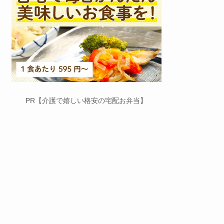
PR【介護で嬉しい格安の宅配お弁当】