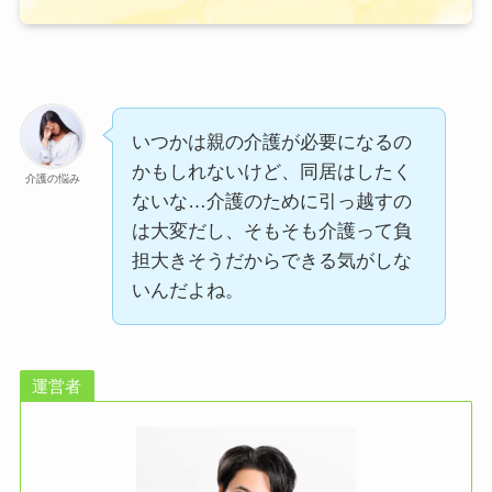
いつかは親の介護が必要になるの
かもしれないけど、同居はしたく
介護の悩み
ないな…介護のために引っ越すの
は大変だし、そもそも介護って負
担大きそうだからできる気がしな
いんだよね。
運営者