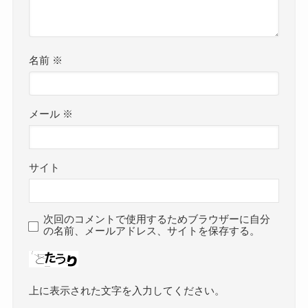
名前
※
メール
※
サイト
次回のコメントで使用するためブラウザーに自分
の名前、メールアドレス、サイトを保存する。
上に表示された文字を入力してください。