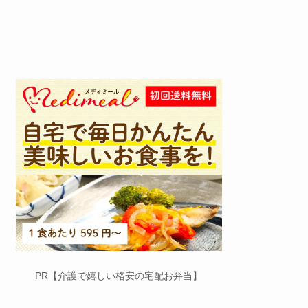
PR【介護で嬉しい格安の宅配お弁当】