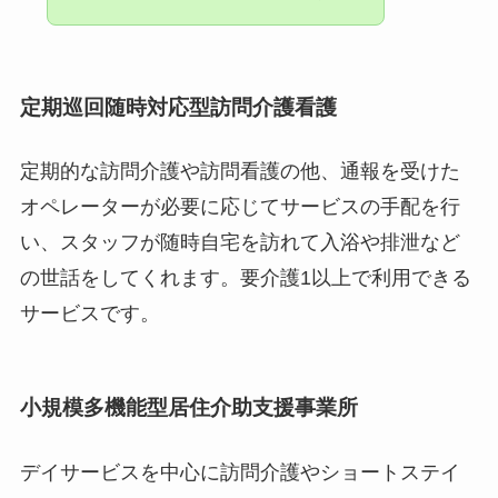
定期巡回随時対応型訪問介護看護
定期的な訪問介護や訪問看護の他、通報を受けた
オペレーターが必要に応じてサービスの手配を行
い、スタッフが随時自宅を訪れて入浴や排泄など
の世話をしてくれます。要介護1以上で利用できる
サービスです。
小規模多機能型居住介助支援事業所
デイサービスを中心に訪問介護やショートステイ