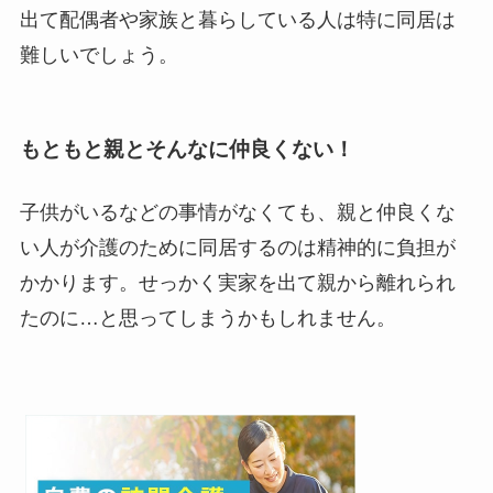
出て配偶者や家族と暮らしている人は特に同居は
難しいでしょう。
もともと親とそんなに仲良くない！
子供がいるなどの事情がなくても、親と仲良くな
い人が介護のために同居するのは精神的に負担が
かかります。せっかく実家を出て親から離れられ
たのに…と思ってしまうかもしれません。