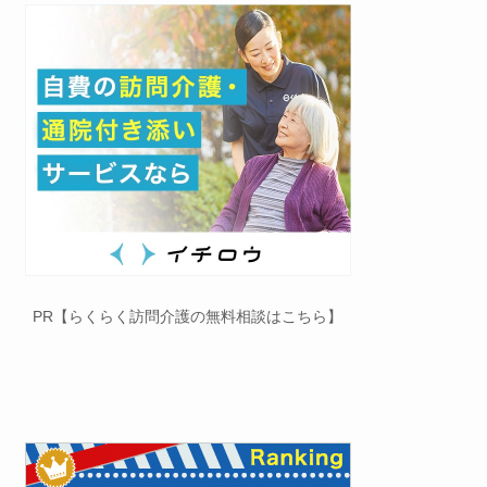
PR【らくらく訪問介護の無料相談はこちら】