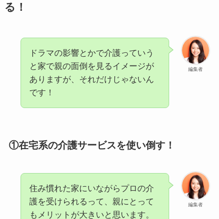
る！
ドラマの影響とかで介護っていう
と家で親の面倒を見るイメージが
編集者
ありますが、それだけじゃないん
です！
①在宅系の介護サービスを使い倒す！
住み慣れた家にいながらプロの介
護を受けられるって、親にとって
編集者
もメリットが大きいと思います。