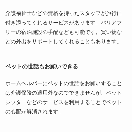
介護福祉士などの資格を持ったスタッフが旅行に
付き添ってくれるサービスがあります。バリアフ
リーの宿泊施設の手配なども可能です。買い物な
どの外出をサポートしてくれることもあります。
ペットの世話もお願いできる
ホームヘルパーにペットの世話をお願いすること
は介護保険の適用外なのでできませんが、ペット
シッターなどのサービスを利用することでペット
の心配が解消されます。