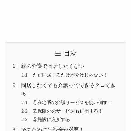
目次
親の介護で同居したくない
ただ同居するだけが介護じゃない！
同居しなくても介護ってできる？→でき
る！
①在宅系の介護サービスを使い倒す！
②保険外のサービスも併用する！
③施設に入所する
そのためには資金が必要！