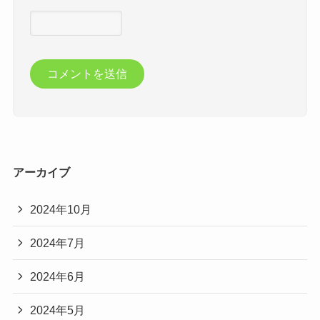
アーカイブ
2024年10月
2024年7月
2024年6月
2024年5月