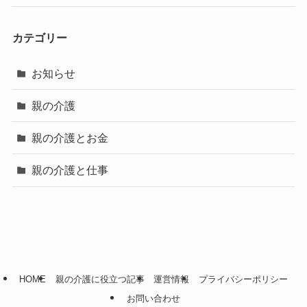
カテゴリー
お知らせ
親の介護
親の介護とお金
親の介護と仕事
HOME
親の介護に役立つ記事
運営情報
プライバシーポリシー
お問い合わせ