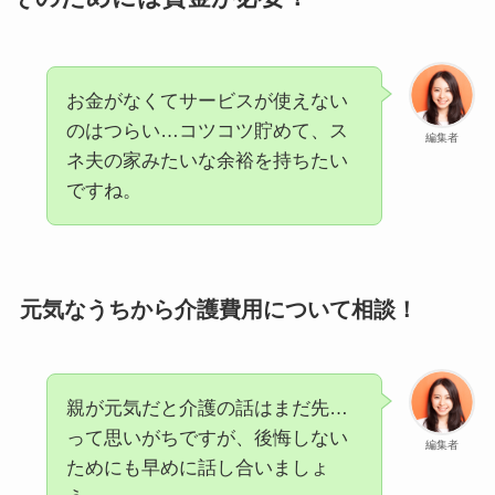
お金がなくてサービスが使えない
のはつらい…コツコツ貯めて、ス
編集者
ネ夫の家みたいな余裕を持ちたい
ですね。
元気なうちから介護費用について相談！
親が元気だと介護の話はまだ先…
って思いがちですが、後悔しない
編集者
ためにも早めに話し合いましょ