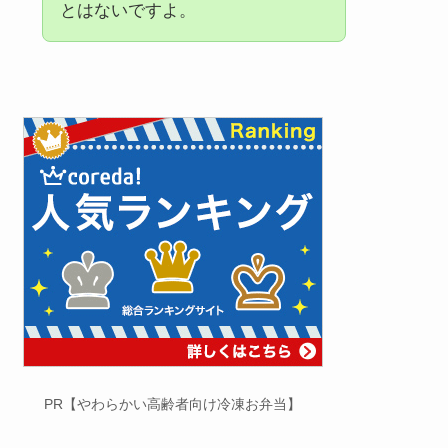
とはないですよ。
PR【やわらかい高齢者向け冷凍お弁当】