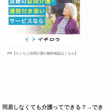
PR【らくらく訪問介護の無料相談はこちら】
同居しなくても介護ってできる？→でき