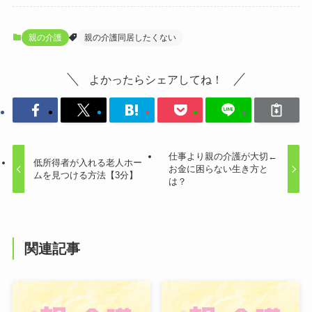
親の介護
親の介護同居したくない
よかったらシェアしてね！
仕事より親の介護が大切←
低所得者が入れる老人ホー
お金に困らない生き方と
ムを見つける方法【3分】
は？
関連記事