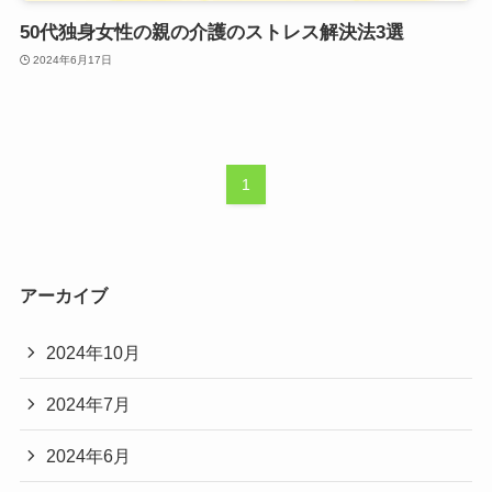
50代独身女性の親の介護のストレス解決法3選
2024年6月17日
1
アーカイブ
2024年10月
2024年7月
2024年6月