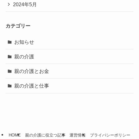
2024年5月
カテゴリー
お知らせ
親の介護
親の介護とお金
親の介護と仕事
HOME
親の介護に役立つ記事
運営情報
プライバシーポリシー