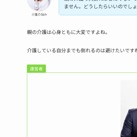
ません。どうしたらいいのでし
介護の悩み
親の介護は心身ともに大変ですよね。
介護している自分までも倒れるのは避けたいです
運営者