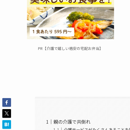
PR【介護で嬉しい格安の宅配お弁当】
親の介護で共倒れ
介護サービスがたくさんあることを