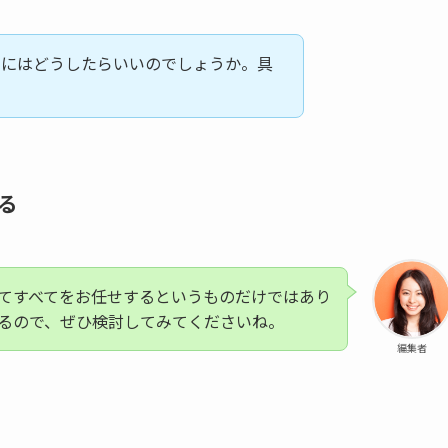
めにはどうしたらいいのでしょうか。具
る
てすべてをお任せするというものだけではあり
るので、ぜひ検討してみてくださいね。
編集者