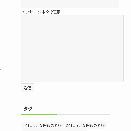
メッセージ本文 (任意)
タグ
40代独身女性親の介護
50代独身女性親の介護