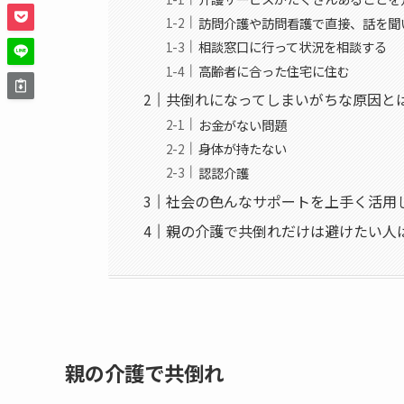
訪問介護や訪問看護で直接、話を聞
相談窓口に行って状況を相談する
高齢者に合った住宅に住む
共倒れになってしまいがちな原因と
お金がない問題
身体が持たない
認認介護
社会の色んなサポートを上手く活用
親の介護で共倒れだけは避けたい人
親の介護で共倒れ