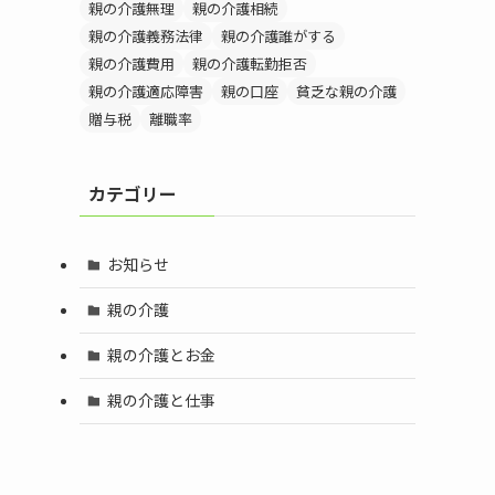
親の介護無理
親の介護相続
親の介護義務法律
親の介護誰がする
親の介護費用
親の介護転勤拒否
親の介護適応障害
親の口座
貧乏な親の介護
贈与税
離職率
カテゴリー
お知らせ
親の介護
親の介護とお金
親の介護と仕事