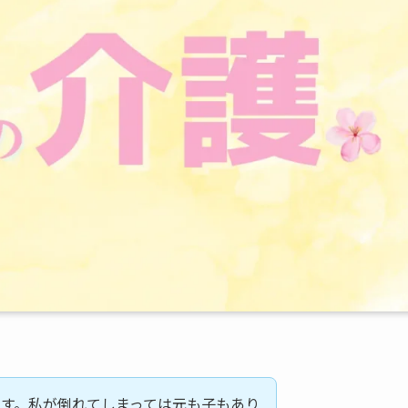
す。私が倒れてしまっては元も子もあり