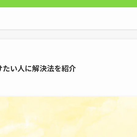
けたい人に解決法を紹介