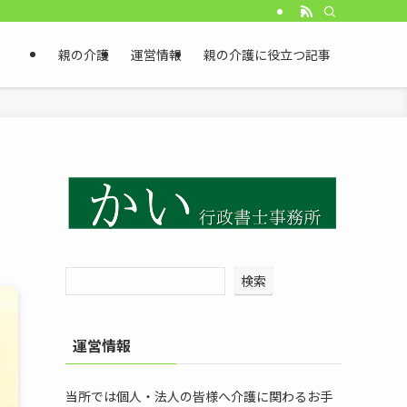
親の介護
運営情報
親の介護に役立つ記事
検索
運営情報
当所では個人・法人の皆様へ介護に関わるお手