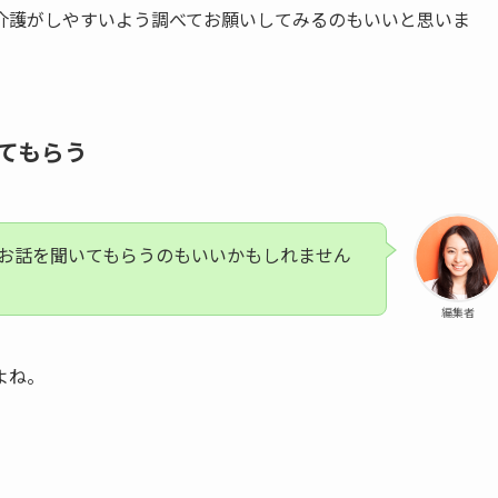
介護がしやすいよう調べてお願いしてみるのもいいと思いま
てもらう
お話を聞いてもらうのもいいかもしれません
編集者
よね。