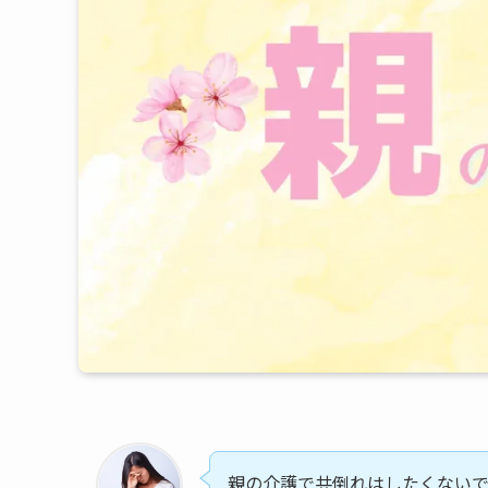
親の介護で共倒れはしたくないで