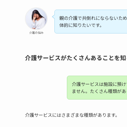
親の介護で共倒れにならないた
体的に知りたいです。
介護の悩み
介護サービスがたくさんあることを知
介護サービスは施設に預け
ません。たくさん種類があ
介護サービスにはさまざまな種類があります。