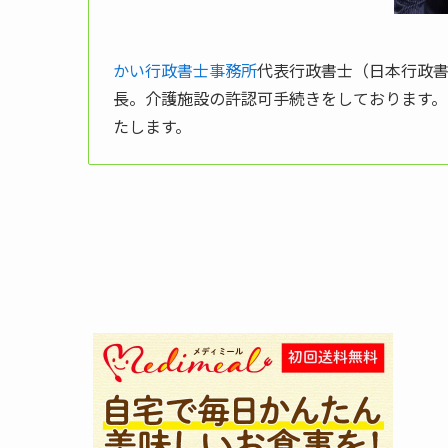
かい行政書士事務所
代表行政書士（日本行政書士
長。介護施設の許認可手続きをしております
たします。