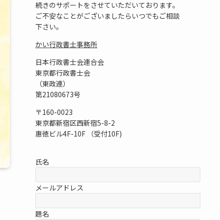
続きのサポートをさせていただいております。
ご不安なことがございましたらいつでもご相談
下さい。
かい行政書士事務所
日本行政書士会連合会
東京都行政書士会
（東政連）
第21080673号
〒160-0023
東京都新宿区西新宿5-8-2
惠徳ビル4F-10F （受付10F)
氏名
メールアドレス
題名