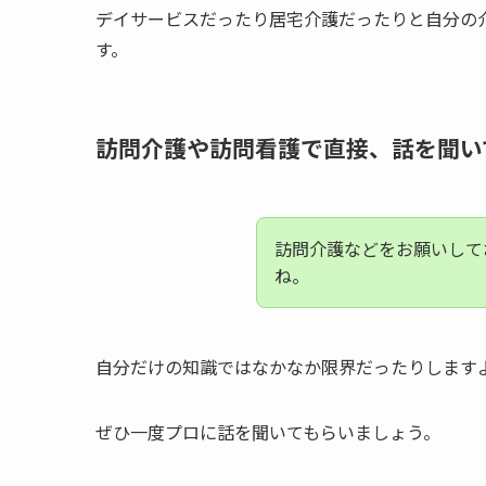
デイサービスだったり居宅介護だったりと自分の
す。
訪問介護や訪問看護で直接、話を聞い
訪問介護などをお願いして
ね。
自分だけの知識ではなかなか限界だったりします
ぜひ一度プロに話を聞いてもらいましょう。